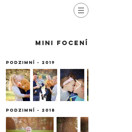
MINI focení
Podzimní - 2019
Podzimní - 2018