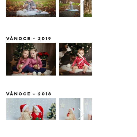
vánoce - 2019
vánoce - 2018